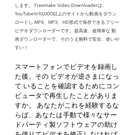
します。 Freemake Video Downloaderは、
YouTubeや10,000以上のサイトから動画をダウン
ロードし MP4、MP3、HD形式で保存できるフリー
ビデオダウンローダーです。超高速、超簡単な 動
画ダウンローダーで、そのうえ無料で安全、使いや
すい！
スマートフォンでビデオを録画し
た後、その ビデオが逆さまになっ
て いることを確認するためにコン
ピュータで再生したことがありま
すか。 あなたがこれを経験するな
らば、あなたは手動で様々なサー
ドパーティ製ソフトウェアの助け
を借りてビデオを修正しなければ