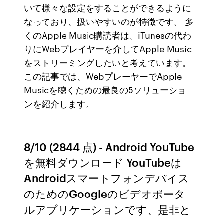
いて様々な設定をすることができるように
なっており、扱いやすいのが特徴です。 多
くのApple Music購読者は、iTunesの代わ
りにWebプレイヤーを介してApple Music
をストリーミングしたいと考えています。
この記事では、WebプレーヤーでApple
Musicを聴くための最良の5ソリューショ
ンを紹介します。
8/10 (2844 点) - Android YouTube
を無料ダウンロード YouTubeは
Androidスマートフォンデバイス
のためのGoogleのビデオポータ
ルアプリケーションです、是非と