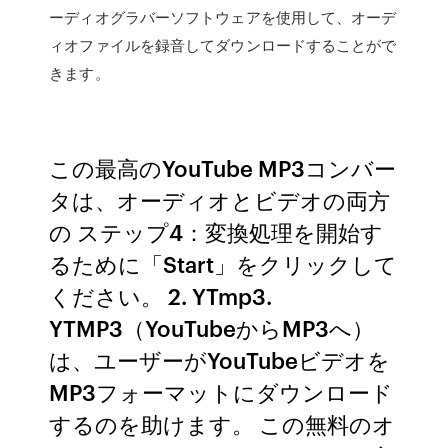
ーディオグラバーソフトウェアを使用して、オーデ
ィオファイルを録音してダウンロードすることがで
きます。
この最高のYouTube MP3コンバー
タは、オーディオとビデオの両方
の ステップ4：変換処理を開始す
るために「Start」をクリックして
ください。 2. YTmp3.
YTMP3（YouTubeからMP3へ）
は、ユーザーがYouTubeビデオを
MP3フォーマットにダウンロード
するのを助けます。 この無料のオ