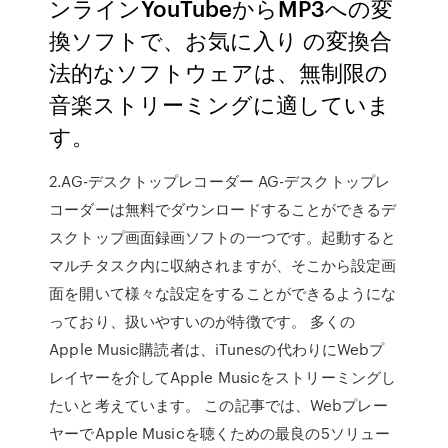
ンラインYouTubeからMP3への変
換ソフトで、お気に入り の変換合
法的なソフトウェアは、無制限の
音楽ストリーミングに適していま
す。
2.AG-デスクトップレコーダー AG-デスクトップレ
コーダーは無料でダウンロードすることができるデ
スクトップ画面録画ソフトの一つです。起動すると
マルチタスク内に収納されますが、そこから設定画
面を開いて様々な設定をすることができるようにな
っており、扱いやすいのが特徴です。 多くの
Apple Music購読者は、iTunesの代わりにWebプ
レイヤーを介してApple Musicをストリーミングし
たいと考えています。 この記事では、Webプレー
ヤーでApple Musicを聴くための最良の5ソリュー