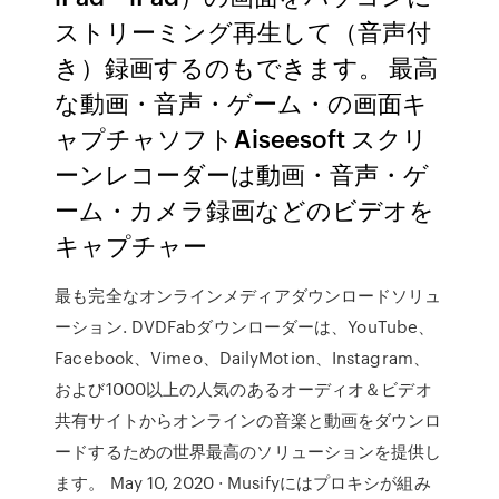
ストリーミング再生して（音声付
き）録画するのもできます。 最高
な動画・音声・ゲーム・の画面キ
ャプチャソフトAiseesoft スクリ
ーンレコーダーは動画・音声・ゲ
ーム・カメラ録画などのビデオを
キャプチャー
最も完全なオンラインメディアダウンロードソリュ
ーション. DVDFabダウンローダーは、YouTube、
Facebook、Vimeo、DailyMotion、Instagram、
および1000以上の人気のあるオーディオ＆ビデオ
共有サイトからオンラインの音楽と動画をダウンロ
ードするための世界最高のソリューションを提供し
ます。 May 10, 2020 · Musifyにはプロキシが組み