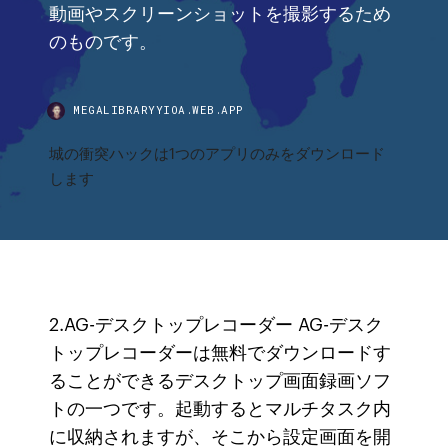
動画やスクリーンショットを撮影するため
のものです。
MEGALIBRARYYIOA.WEB.APP
城の衝突ハックは1つのアプリのみをダウンロード
します
2.AG-デスクトップレコーダー AG-デスク
トップレコーダーは無料でダウンロードす
ることができるデスクトップ画面録画ソフ
トの一つです。起動するとマルチタスク内
に収納されますが、そこから設定画面を開