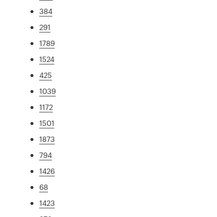
384
291
1789
1524
425
1039
1172
1501
1873
794
1426
68
1423