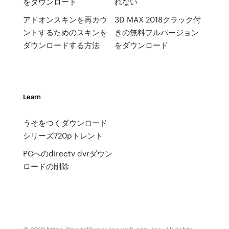
をダウンロード
れない
アドオンスキンを再カウ
3D MAX 2018クラック付
ントするためのスキンを
きの無料フルバージョン
ダウンロードする方法
をダウンロード
Learn
うそをつくダウンロード
シリーズ720pトレント
PCへのdirectv dvrダウン
ロードの削除