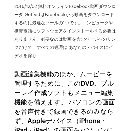
2016/12/02 無料オンラインFacebook動画ダウンロ
ーダ GetfvidはFacebookから動画をダウンロード
するのに最適なツールの1つです。コンピュータや
携帯電話にソフトウェアをインストールする必要は
ありません。必要なのは動画を含むページへのリン
クだけで、すべての処理は あなたのデバイスにビ
デオを保存
動画編集機能のほか、ムービーを
管理するために、このDVD、ブル
ーレイ作成ソフトもメニュー編集
機能を備えます。 パソコンの画面
を音声付きで録画できるのみなら
ず、Appleデバイス（iPhone・
iPad・iPad）の画面をパソコンに