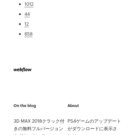
1012
44
12
658
On the blog
About
3D MAX 2018クラック付
PS4ゲームのアップデート
きの無料フルバージョン
がダウンロードに表示さ