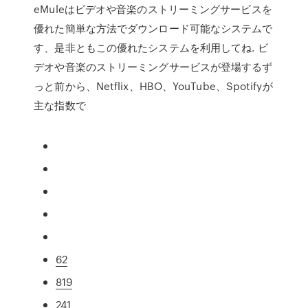
eMuleはビデオや音楽のストリーミングサービスを
優れた簡単な方法でダウンロード可能なシステムで
す、是非ともこの優れたシステムを利用してね. ビ
デオや音楽のストリーミングサービスが登場するず
っと前から、Netflix、HBO、YouTube、Spotifyが
主な指数で
62
819
241