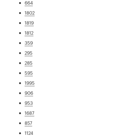
664
1802
1819
1812
359
295
285
595
1995
906
953
1687
857
1124