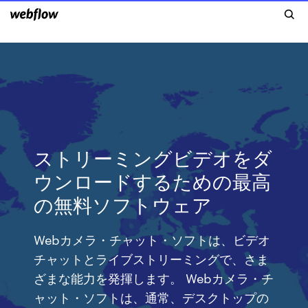
ストリーミングビデオをダ
ウンロードするための最高
の無料ソフトウェア
Webカメラ・チャット・ソフトは、ビデオ
チャットとライブストリーミングで、さま
ざまな能力を発揮します。 Webカメラ・チ
ャット・ソフトは、通常、デスクトップの