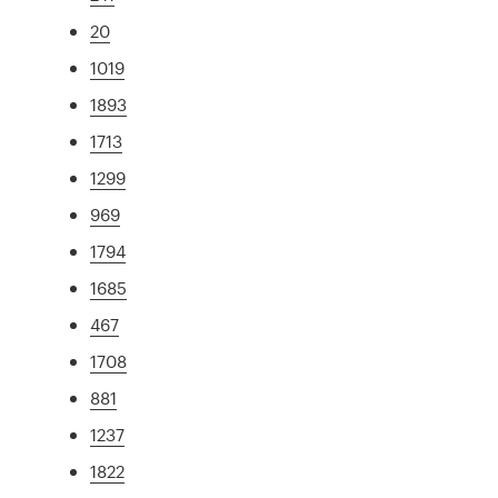
20
1019
1893
1713
1299
969
1794
1685
467
1708
881
1237
1822