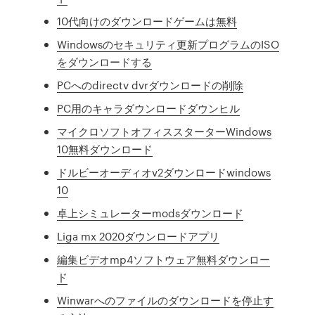
10代向けのダウンロードゲームは無料
Windowsのセキュリティ更新プログラムのISO
をダウンロードする
PCへのdirectv dvrダウンロードの削除
PC用のキャラダウンロードダウンヒル
マイクロソフトオフィススターターWindows
10無料ダウンロード
ドルビーオーディオv2ダウンロードwindows
10
卓上シミュレーターmodsダウンロード
Liga mx 2020ダウンロードアプリ
編集ビデオmp4ソフトウェア無料ダウンロー
ド
Winwarへのファイルのダウンロードを停止す