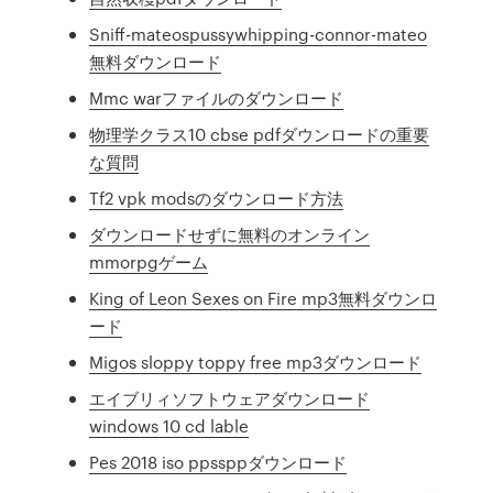
Sniff-mateospussywhipping-connor-mateo
無料ダウンロード
Mmc warファイルのダウンロード
物理学クラス10 cbse pdfダウンロードの重要
な質問
Tf2 vpk modsのダウンロード方法
ダウンロードせずに無料のオンライン
mmorpgゲーム
King of Leon Sexes on Fire mp3無料ダウンロ
ード
Migos sloppy toppy free mp3ダウンロード
エイブリィソフトウェアダウンロード
windows 10 cd lable
Pes 2018 iso ppssppダウンロード