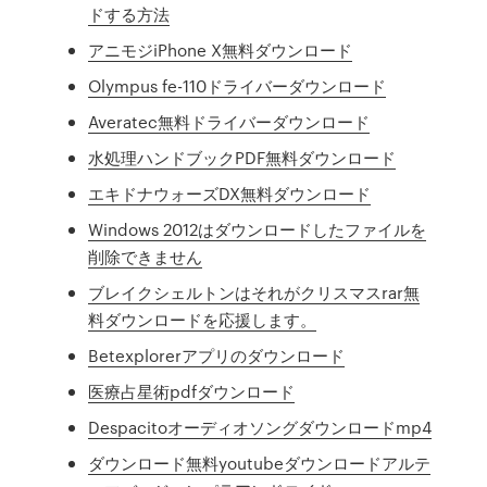
ドする方法
アニモジiPhone X無料ダウンロード
Olympus fe-110ドライバーダウンロード
Averatec無料ドライバーダウンロード
水処理ハンドブックPDF無料ダウンロード
エキドナウォーズDX無料ダウンロード
Windows 2012はダウンロードしたファイルを
削除できません
ブレイクシェルトンはそれがクリスマスrar無
料ダウンロードを応援します。
Betexplorerアプリのダウンロード
医療占星術pdfダウンロード
Despacitoオーディオソングダウンロードmp4
ダウンロード無料youtubeダウンロードアルテ