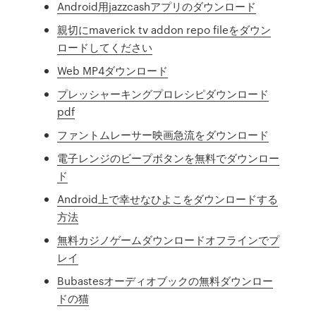
Android用jazzcashアプリのダウンロード
親切にmaverick tv addon repo fileをダウン
ロードしてください
Web MP4ダウンロード
プレッシャーキングプロレシピダウンロード
pdf
ファントムレーサー映画急流をダウンロード
電子レンジのビープボタンを無料でダウンロー
ド
Android上で幸せなひよこをダウンロードする
方法
無料カジノゲームダウンロードオフラインでプ
レイ
Bubastesオーディオブックの無料ダウンロー
ドの猫