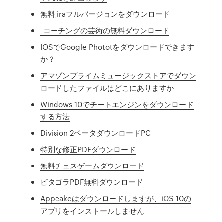
無料jiraフルバージョンをダウンロード
_コーチングの芸術の無料ダウンロード
IOSでGoogle Phototをダウンロードできます
か？
アマゾンプライムミュージックストアでダウン
ロードしたファイルはどこにありますか
Windows 10でチートエンジンをダウンロード
する方法
Division 2ベータダウンロードPC
特別な修正PDFダウンロード
無料チェスゲームダウンロード
ピタゴラPDF無料ダウンロード
Appcakeはダウンロードしますが、iOS 10の
アプリをインストールしません