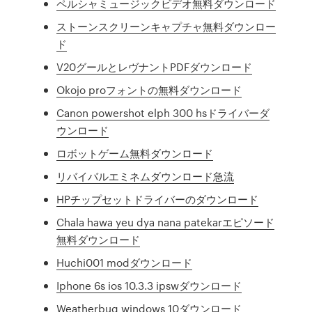
ペルシャミュージックビデオ無料ダウンロード
ストーンスクリーンキャプチャ無料ダウンロー
ド
V20グールとレヴナントPDFダウンロード
Okojo proフォントの無料ダウンロード
Canon powershot elph 300 hsドライバーダ
ウンロード
ロボットゲーム無料ダウンロード
リバイバルエミネムダウンロード急流
HPチップセットドライバーのダウンロード
Chala hawa yeu dya nana patekarエピソード
無料ダウンロード
Huchi001 modダウンロード
Iphone 6s ios 10.3.3 ipswダウンロード
Weatherbug windows 10ダウンロード