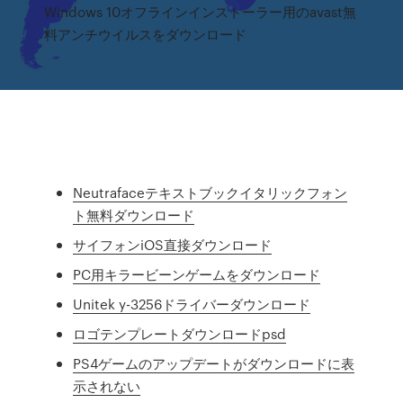
Windows 10オフラインインストーラー用のavast無
料アンチウイルスをダウンロード
Neutrafaceテキストブックイタリックフォン
ト無料ダウンロード
サイフォンiOS直接ダウンロード
PC用キラービーンゲームをダウンロード
Unitek y-3256ドライバーダウンロード
ロゴテンプレートダウンロードpsd
PS4ゲームのアップデートがダウンロードに表
示されない