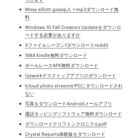
Missy elliott gossip人々mp3ダウンロード無
料
Windows 10 Fall Creators Updateをダウンロ
ードする必要がありますか
Xファイルシーズン1ダウンロードreddit
1984 Kindle無料ダウンロード
ボールレースAPK無料ダウンロード
Upworkデスクトップアプリのダウンロード
Icloud photo streemがPCにダウンロードされ
ない
写真をダウンロードAndroidメールアプリ
通話タッピングソフトウェア無料ダウンロード
ダウンロードクリフトンクロニクルpdf
Crystal Reports体験版をダウンロード