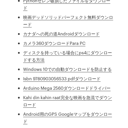
Pythonセレン破損したファイルをダウンロー
ド
映画デッドソリッドパーフェクト無料ダウンロ
ード
カナダへの死の道Androidダウンロード
カメラ360ダウンロードPara PC
ディスクを持っている場合にps4にダウンロー
ドする方法
Windows 10での自動ダウンロードを防止する
Isbn 9780903056533 pdfダウンロード
Arduino Mega 2560ダウンロードドライバー
Kahi din kahin raat完全な映画を急流でダウン
ロード
Android用のGPS Googleマップをダウンロー
ド