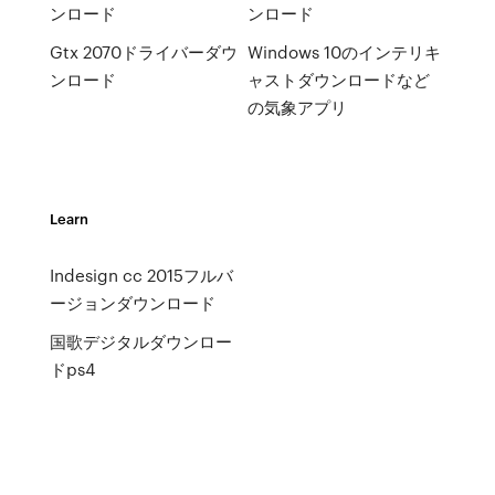
ンロード
ンロード
Gtx 2070ドライバーダウ
Windows 10のインテリキ
ンロード
ャストダウンロードなど
の気象アプリ
Learn
Indesign cc 2015フルバ
ージョンダウンロード
国歌デジタルダウンロー
ドps4