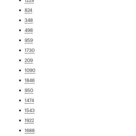
824
348
498
959
1730
209
1090
1846
950
1474
1543
1922
1688