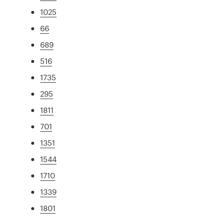
1025
66
689
516
1735
295
1811
701
1351
1544
1710
1339
1801