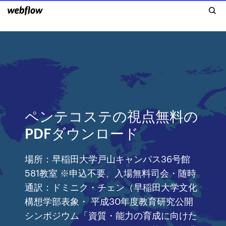
ペンテコステの視点無料の
PDFダウンロード
場所：早稲田大学戸山キャンパス36号館
581教室 ※申込不要、入場無料司会・随時
通訳：ドミニク・チェン（早稲田大学文化
構想学部表象・ 平成30年度教育研究公開
シンポジウム「資質・能力の育成に向けた