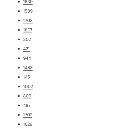
1839
1589
1703
1807
302
421
944
1483
145
1002
809
487
1702
1629