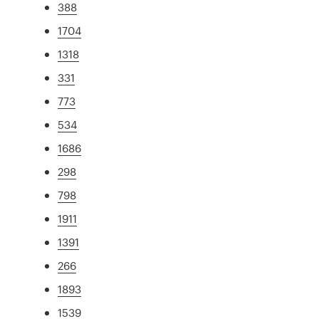
388
1704
1318
331
773
534
1686
298
798
1911
1391
266
1893
1539