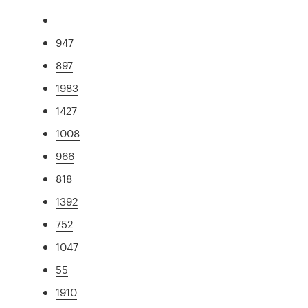
947
897
1983
1427
1008
966
818
1392
752
1047
55
1910