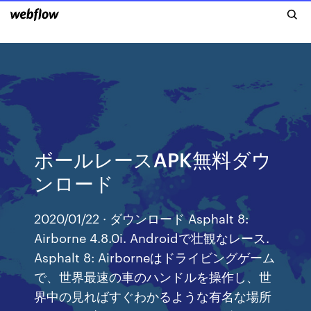
ボールレースAPK無料ダウ
ンロード
2020/01/22 · ダウンロード Asphalt 8:
Airborne 4.8.0i. Androidで壮観なレース.
Asphalt 8: Airborneはドライビングゲーム
で、世界最速の車のハンドルを操作し、世
界中の見ればすぐわかるような有名な場所