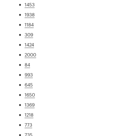
1453
1938
1184
309
1424
2000
84
993
645
1650
1369
1218
773
735