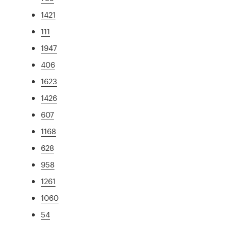
1421
111
1947
406
1623
1426
607
1168
628
958
1261
1060
54