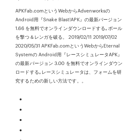
APKFab.comというWebからAdvenworksの
Android用『Snake Blast!APK』の最新バージョン
1.66 を無料でオンラインダウンロードする｡ボール
を撃つ＆レンガを破る。 2019/02/11 2019/07/02
2020/05/31 APKFab.comというWebからEternal
Systemの Android用『レースシミュレータAPK』
の最新バージョン 3.00 を無料でオンラインダウン
ロードする｡レースシミュレータは、フォームを研
究するための新しい方法です。。