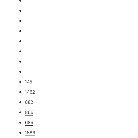
145
1462
882
866
689
1886