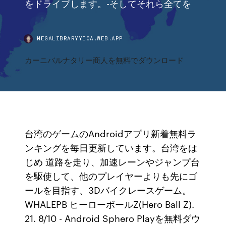
をドライブします。-そしてそれら全てを
MEGALIBRARYYIOA.WEB.APP
カーニバルナタリー商人を無料でダウンロード
台湾のゲームのAndroidアプリ新着無料ラ
ンキングを毎日更新しています。台湾をは
じめ 道路を走り、加速レーンやジャンプ台
を駆使して、他のプレイヤーよりも先にゴ
ールを目指す、3Dバイクレースゲーム。
WHALEPB ヒーローボールZ(Hero Ball Z).
21. 8/10 - Android Sphero Playを無料ダウ