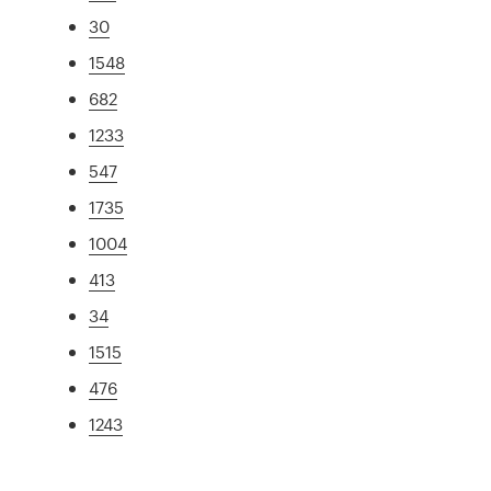
30
1548
682
1233
547
1735
1004
413
34
1515
476
1243