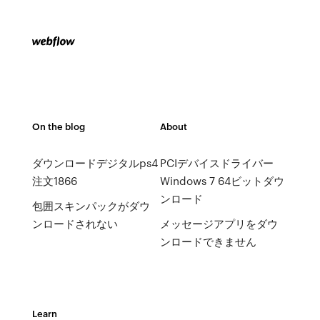
On the blog
About
ダウンロードデジタルps4
PCIデバイスドライバー
注文1866
Windows 7 64ビットダウ
ンロード
包囲スキンパックがダウ
ンロードされない
メッセージアプリをダウ
ンロードできません
Learn