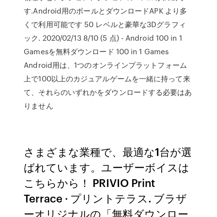
す.Android用のボールとダウンロードAPK より多
くで利用可能です 50 レベルと豪華な3Dグラフィ
ック. 2020/02/13 8/10 (5 点) - Android 100 in 1
Gamesを無料ダウンロード 100 in 1 Games
Android用は、1つのオンラインプラットフォーム
上で100以上のカジュアルゲームを一緒に持って来
て、それらのいずれかをダウンロードする必要はあ
りません
さまざまな業種で、最適な1台が選
ばれています。ユーザーボイスは
こちらから！ PRIVIO Print
Terrace · プリントテラス. ブラザ
ーオリジナルの「無料ダウンロー