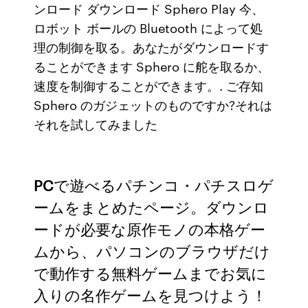
ンロード ダウンロード Sphero Play 今、
ロボット ボールの Bluetooth によって処
理の制御を取る。あなたがダウンロードす
ることができます Sphero に舵を取るか、
速度を制御することができます。. ご存知
Sphero のガジェットのものですか?それは
それを試してみました
PCで遊べるパチンコ・パチスロゲ
ームをまとめたページ。ダウンロ
ードが必要な原作モノの本格ゲー
ムから、パソコンのブラウザだけ
で動作する無料ゲームまでお気に
入りの名作ゲームを見つけよう！