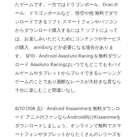
たゲームです。一方ではドラゴンボール、Dracボ
ール、ドラゴンボールなど、悟空や他 無料でダウ
ンロードできるソフト スマートフォンやパソコン
からダウンロード購入するには？ ソフトによって
は、お楽しみいただくためにコンテンツやサービス
の購入、amiiboなどが必要になる場合がありま
す。 9/10 - Android Assoluto Racingを無料ダウン
ロード Assoluto Racingはいつでもどこでもモバイ
ルゲームやタブレットからプレイできるレーシング
ゲームのことであり過酷なレースが大好きな君なら
十分に楽しむこと間違いなし.
8/10 (108 点) - Android Kissanimeを無料ダウンロ
ード アニメのファンならAndroid向けKissanimeを
ダウンロードしましょう。オンラインで無料でスマ
ートフォンやタブレットからたくさんのシリーズを